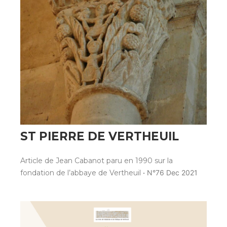
ST PIERRE DE VERTHEUIL
Article de Jean Cabanot paru en 1990 sur la
fondation de l’abbaye de Vertheuil •
N°76 Dec 2021