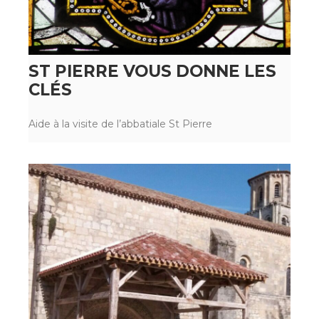
ST PIERRE VOUS DONNE LES
CLÉS
Aide à la visite de l’abbatiale St Pierre