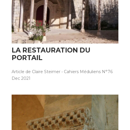
LA RESTAURATION DU
PORTAIL
Article de Claire Steimer • Cahiers Méduliens N°76
Dec 2021