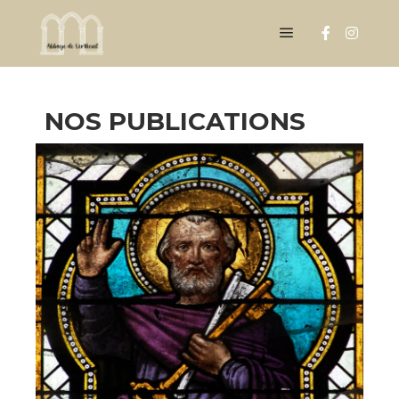
NOS PUBLICATIONS