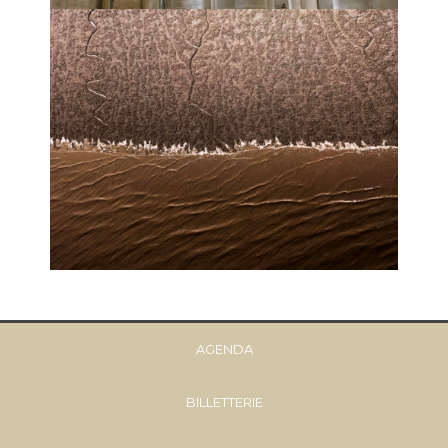
AGENDA
BILLETTERIE