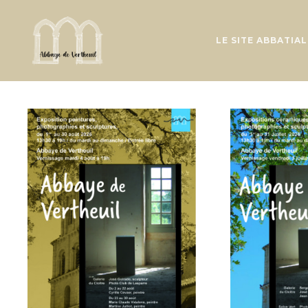
LE SITE ABBATIAL