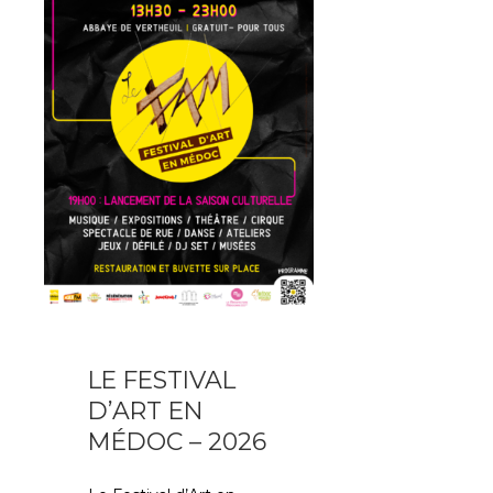
LE FESTIVAL
D’ART EN
MÉDOC – 2026