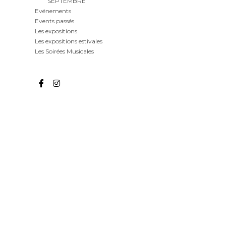
SEPTEMBRE
Evénements
Events passés
Les expositions
Les expositions estivales
Les Soirées Musicales