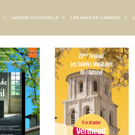
SAISON CULTURELLE
LES AMIS DE L’ABBAYE