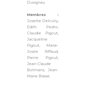
Duvignau
Membres :
Josette Delculry,
Edith Pedro,
Claudie Pigout,
Jacqueline
Pigout, Marie-
Josée Riffaud,
Pierre Pigout,
Jean-Claude
Botmans, Jean-
Marie Blaise.