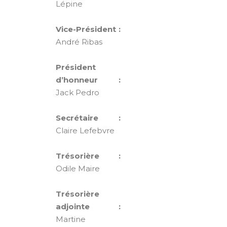
Lépine
Vice-Président :
André Ribas
Président
d’honneur :
Jack Pedro
Secrétaire :
Claire Lefebvre
Trésorière :
Odile Maire
Trésorière
adjointe :
Martine