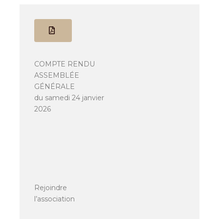
COMPTE RENDU
ASSEMBLÉE
GÉNÉRALE
du samedi 24 janvier
2026
Rejoindre
l’association