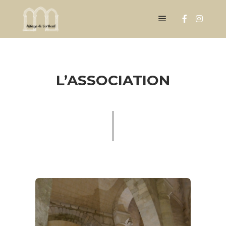
L’ASSOCIATION