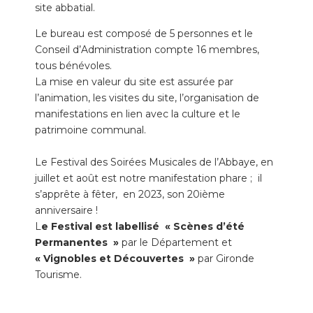
site abbatial.
Le bureau est composé de 5 personnes et le
Conseil d’Administration compte 16 membres,
tous bénévoles.
La mise en valeur du site est assurée par
l’animation, les visites du site, l’organisation de
manifestations en lien avec la culture et le
patrimoine communal.
Le Festival des Soirées Musicales de l’Abbaye, en
juillet et août est notre manifestation phare ; il
s’apprête à fêter, en 2023, son 20ième
anniversaire !
L
e Festival est labellisé « Scènes d’été
Permanentes »
par le Département et
« Vignobles et Découvertes »
par Gironde
Tourisme.