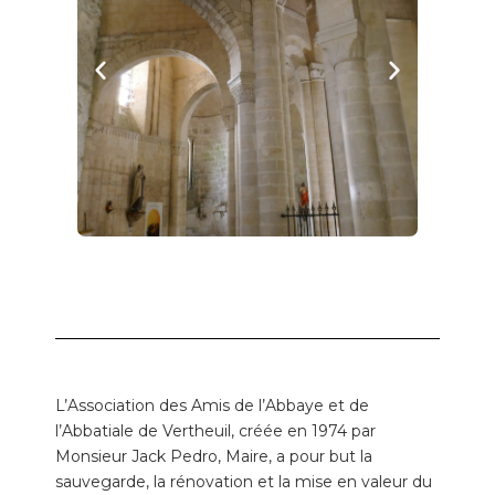
L’Association des Amis de l’Abbaye et de
l’Abbatiale de Vertheuil, créée en 1974 par
Monsieur Jack Pedro, Maire, a pour but la
sauvegarde, la rénovation et la mise en valeur du