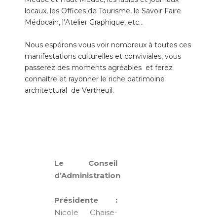
locaux, les Offices de Tourisme, le Savoir Faire
Médocain, l’Atelier Graphique, etc…
Nous espérons vous voir nombreux à toutes ces
manifestations culturelles et conviviales, vous
passerez des moments agréables et ferez
connaître et rayonner le riche patrimoine
architectural de Vertheuil.
Le Conseil
d’Administration
Présidente :
Nicole Chaise-