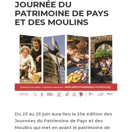
JOURNÉE DU
PATRIMOINE DE PAYS
ET DES MOULINS
Du 23 au 25 juin aura lieu la 25e édition des
Journées du Patrimoine de Pays et des
Moulins qui met en avant le patrimoine de