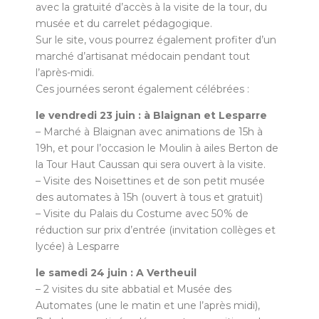
avec la gratuité d’accès à la visite de la tour, du
musée et du carrelet pédagogique.
Sur le site, vous pourrez également profiter d’un
marché d’artisanat médocain pendant tout
l’après-midi.
Ces journées seront également célébrées :
le vendredi 23 juin : à Blaignan et Lesparre
– Marché à Blaignan avec animations de 15h à
19h, et pour l’occasion le Moulin à ailes Berton de
la Tour Haut Caussan qui sera ouvert à la visite.
– Visite des Noisettines et de son petit musée
des automates à 15h (ouvert à tous et gratuit)
– Visite du Palais du Costume avec 50% de
réduction sur prix d’entrée (invitation collèges et
lycée) à Lesparre
le samedi 24 juin : A Vertheuil
– 2 visites du site abbatial et Musée des
Automates (une le matin et une l’après midi),