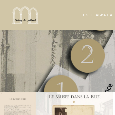
LE SITE ABBATIAL