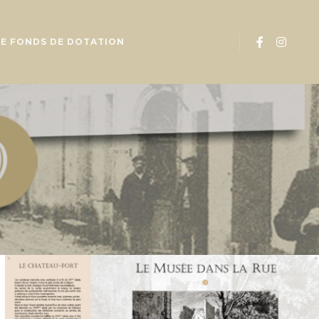
LE FONDS DE DOTATION