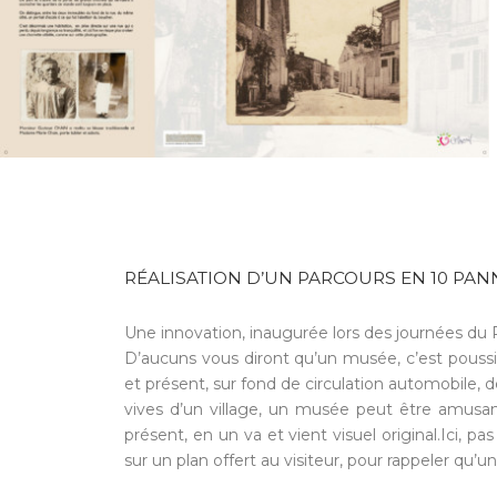
RÉALISATION D’UN PARCOURS EN 10 PA
Une innovation, inaugurée lors des journées du 
D’aucuns vous diront qu’un musée, c’est poussiér
et présent, sur fond de circulation automobile, 
vives d’un village, un musée peut être amusa
présent, en un va et vient visuel original.Ici, 
sur un plan offert au visiteur, pour rappeler qu’un