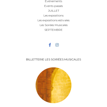
Evénements
Events passés
JUILLET
Les expositions
Les expositions estivales
Les Soirées Musicales
SEPTEMBRE
BILLETTERIE LES SOIRÉES MUSICALES