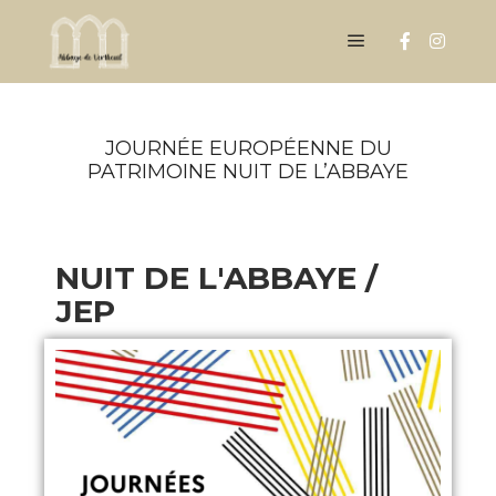
JOURNÉE EUROPÉENNE DU
PATRIMOINE NUIT DE L’ABBAYE
NUIT DE L'ABBAYE /
JEP