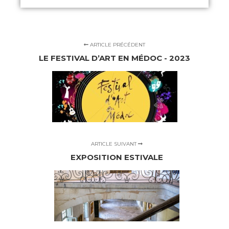
ARTICLE PRÉCÉDENT
LE FESTIVAL D’ART EN MÉDOC - 2023
ARTICLE SUIVANT
EXPOSITION ESTIVALE