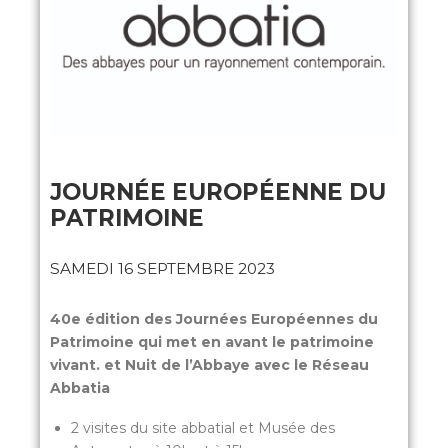
JOURNÉE EUROPÉENNE DU
PATRIMOINE
SAMEDI 16 SEPTEMBRE 2023
40e édition des Journées Européennes du
Patrimoine qui met en avant le patrimoine
vivant. et Nuit de l’Abbaye avec le Réseau
Abbatia
2 visites du site abbatial et Musée des