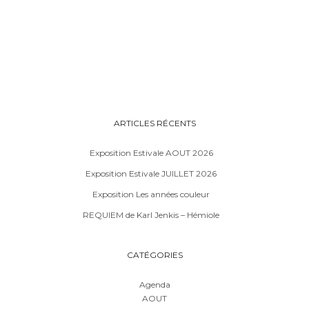
ARTICLES RÉCENTS
Exposition Estivale AOUT 2026
Exposition Estivale JUILLET 2026
Exposition Les années couleur
REQUIEM de Karl Jenkis – Hémiole
CATÉGORIES
Agenda
AOUT