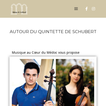
AUTOUR DU QUINTETTE DE SCHUBERT
Musique au Cœur du Médoc vous propose