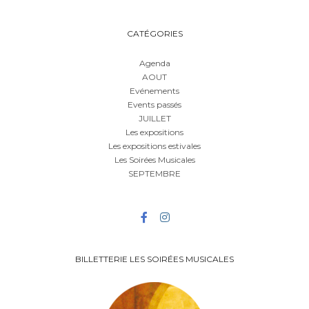
CATÉGORIES
Agenda
AOUT
Evénements
Events passés
JUILLET
Les expositions
Les expositions estivales
Les Soirées Musicales
SEPTEMBRE
BILLETTERIE LES SOIRÉES MUSICALES