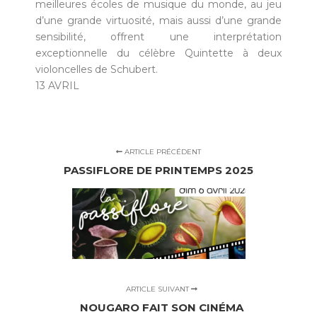
meilleures écoles de musique du monde, au jeu
d’une grande virtuosité, mais aussi d’une grande
sensibilité, offrent une interprétation
exceptionnelle du célèbre Quintette à deux
violoncelles de Schubert.
13 AVRIL
ARTICLE PRÉCÉDENT
PASSIFLORE DE PRINTEMPS 2025
ARTICLE SUIVANT
NOUGARO FAIT SON CINÉMA