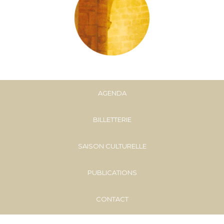
AGENDA
BILLETTERIE
SAISON CULTURELLE
PUBLICATIONS
CONTACT
Propulsé par WordPress I Mentions légales