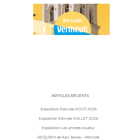
ARTICLES RÉCENTS
Exposition Estivale AOUT 2026
Exposition Estivale JUILLET 2026
Exposition Les années couleur
REQUIEM de Karl Jenkis – Hémiole